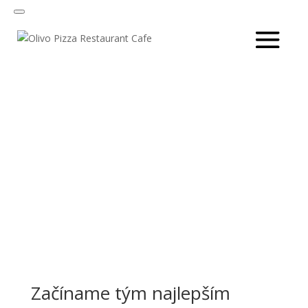
Začíname tým najlepším