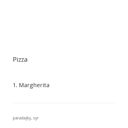
Pizza
1. Margherita
paradajky, syr